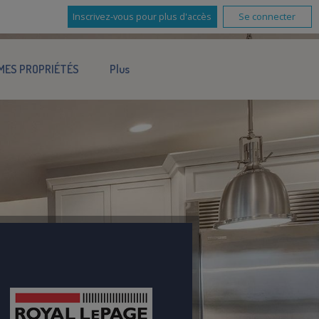
Inscrivez-vous pour plus d'accès
Se connecter
MES PROPRIÉTÉS
Plus