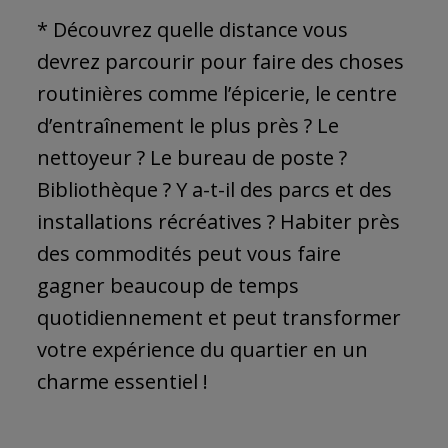
* Découvrez quelle distance vous
devrez parcourir pour faire des choses
routinières comme l’épicerie, le centre
d’entraînement le plus près ? Le
nettoyeur ? Le bureau de poste ?
Bibliothèque ? Y a-t-il des parcs et des
installations récréatives ? Habiter près
des commodités peut vous faire
gagner beaucoup de temps
quotidiennement et peut transformer
votre expérience du quartier en un
charme essentiel !