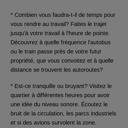
* Combien vous faudra-t-il de temps pour
vous rendre au travail? Faites le trajet
jusqu’à votre travail à l’heure de pointe.
Découvrez à quelle fréquence l’autobus
ou le train passe près de votre futur
propriété, que vous convoitez et à quelle
distance se trouvent les autoroutes?
* Est-ce tranquille ou bruyant? Visitez le
quartier à différentes heures pour avoir
une idée du niveau sonore. Écoutez le
bruit de la circulation, les parcs industriels
et si des avions survolent la zone.