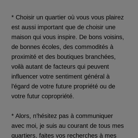
* Choisir un quartier où vous vous plairez
est aussi important que de choisir une
maison qui vous inspire. De bons voisins,
de bonnes écoles, des commodités à
proximité et des boutiques branchées,
voilà autant de facteurs qui peuvent
influencer votre sentiment général à
l’égard de votre future propriété ou de
votre futur copropriété.
* Alors, n’hésitez pas à communiquer
avec moi, je suis au courant de tous mes
quartiers, faites vos recherches à mes