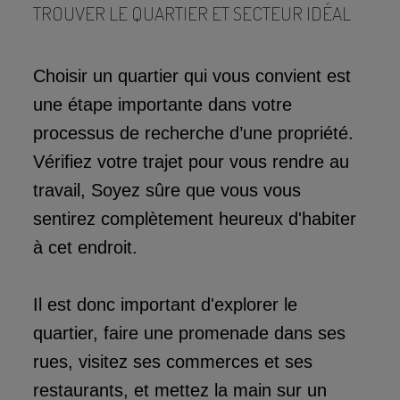
TROUVER LE QUARTIER ET SECTEUR IDÉAL
Choisir un quartier qui vous convient est
une étape importante dans votre
processus de recherche d’une propriété.
Vérifiez votre trajet pour vous rendre au
travail, Soyez sûre que vous vous
sentirez complètement heureux d'habiter
à cet endroit.
Il est donc important d'explorer le
quartier, faire une promenade dans ses
rues, visitez ses commerces et ses
restaurants, et mettez la main sur un