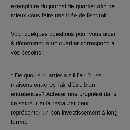
exemplaire du journal de quartier afin de
mieux vous faire une idée de l’endroit.
Voici quelques questions pour vous aider
à déterminer si un quartier correspond à
vos besoins :
* De quoi le quartier a-t-il l’air ? Les
maisons ont-elles l’air d’être bien
entretenues? Acheter une propriété dans
ce secteur et la restaurer peut
représenter un bon investissement à long
terme.