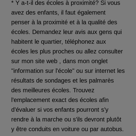
* Y a-t-il des écoles à proximité? Si vous
avez des enfants, il faut également
penser à la proximité et à la qualité des
écoles. Demandez leur avis aux gens qui
habitent le quartier, téléphonez aux
écoles les plus proches ou allez consulter
sur mon site web , dans mon onglet
"information sur l'école" ou sur internet les
résultats de sondages et les palmarès
des meilleures écoles. Trouvez
l’emplacement exact des écoles afin
d’évaluer si vos enfants pourront s’y
rendre à la marche ou s’ils devront plutôt
y être conduits en voiture ou par autobus.