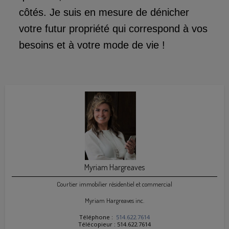
côtés. Je suis en mesure de dénicher
votre futur propriété qui correspond à vos
besoins et à votre mode de vie !
Myriam Hargreaves
Courtier immobilier résidentiel et commercial
Myriam Hargreaves inc.
Téléphone :
514.622.7614
Télécopieur : 514.622.7614